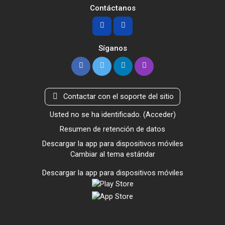
Contáctanos
Síganos
Contactar con el soporte del sitio
Usted no se ha identificado. (
Acceder
)
Resumen de retención de datos
Descargar la app para dispositivos móviles
Cambiar al tema estándar
Descargar la app para dispositivos móviles